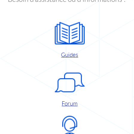
Guides
Forum